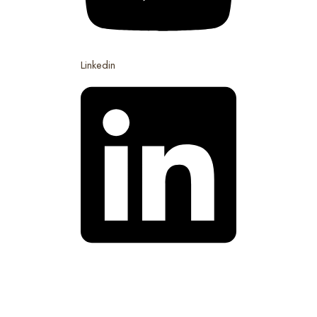
Linkedin