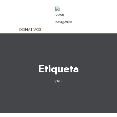
DONATIVOS
Etiqueta
VÃO