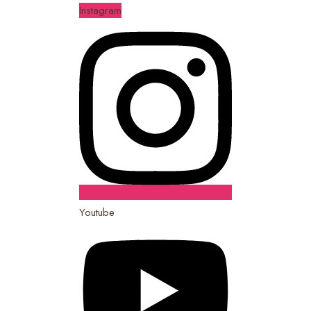
Instagram
Youtube