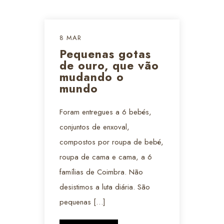
8 MAR
Pequenas gotas
de ouro, que vão
mudando o
mundo
Foram entregues a 6 bebés,
conjuntos de enxoval,
compostos por roupa de bebé,
roupa de cama e cama, a 6
famílias de Coimbra. Não
desistimos a luta diária. São
pequenas […]